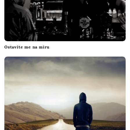
Ostavite me na miru