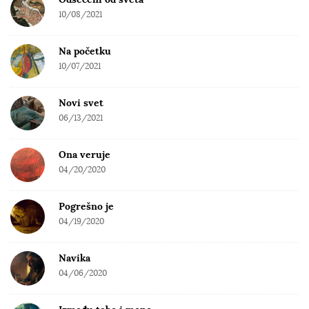
10/08/2021
Na početku
10/07/2021
Novi svet
06/13/2021
Ona veruje
04/20/2020
Pogrešno je
04/19/2020
Navika
04/06/2020