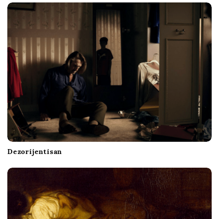
Dezorijentisan