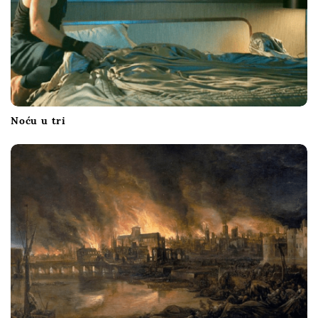
Noću u tri