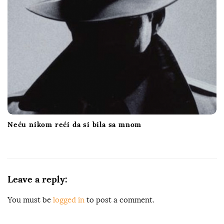
Neću nikom reći da si bila sa mnom
Leave a reply:
You must be
logged in
to post a comment.