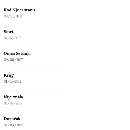
Kod Nje u stanu
03/10/2018
Smrt
07/17/2019
Omča Sećanja
09/06/2017
Krug
01/10/2018
Nije znala
07/02/2017
Doručak
02/03/2019