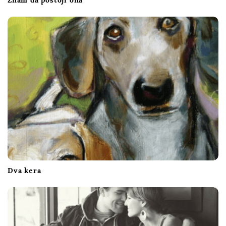
Dva kera