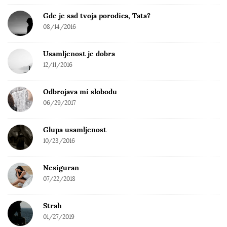
Gde je sad tvoja porodica, Tata?
08/14/2016
Usamljenost je dobra
12/11/2016
Odbrojava mi slobodu
06/29/2017
Glupa usamljenost
10/23/2016
Nesiguran
07/22/2018
Strah
01/27/2019