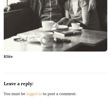
Kliše
Leave a reply:
You must be
logged in
to post a comment.