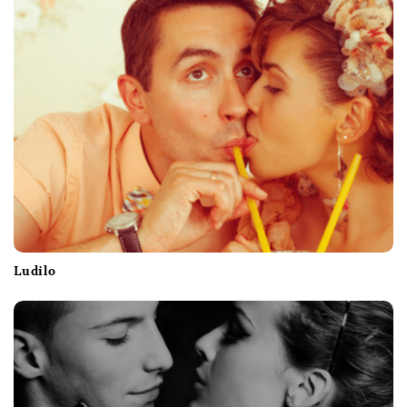
Ludilo