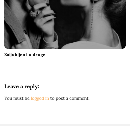
Zaljubljeni u druge
Leave a reply:
You must be
logged in
to post a comment.