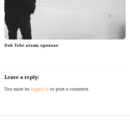
Dok Tebe nisam upoznao
Leave a reply:
You must be
logged in
to post a comment.